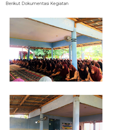
Berikut Dokumentasi Kegiatan