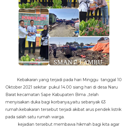
Kebakaran yang terjadi pada hari Minggu tanggal 10
Oktober 2021 sekitar pukul 14.00 siang hari di desa Naru
Barat kecamatan Sape Kabupaten Bima .,telah
menyisakan duka bagi korbanya,yaitu sebanyak 63
rumah.kebakaran tersebut terjadi akibat arus pendek listrik
pada salah satu rumah warga.
kejadian tersebut membawa hikmah bagi kita agar