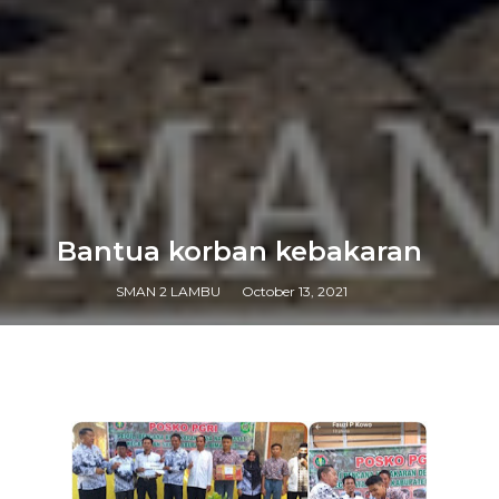
Bantua korban kebakaran
SMAN 2 LAMBU
October 13, 2021