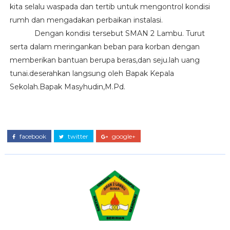
kita selalu waspada dan tertib untuk mengontrol kondisi
rumh dan mengadakan perbaikan instalasi.
Dengan kondisi tersebut SMAN 2 Lambu. Turut
serta dalam meringankan beban para korban dengan
memberikan bantuan berupa beras,dan seju.lah uang
tunai.deserahkan langsung oleh Bapak Kepala
Sekolah.Bapak Masyhudin,M.Pd.
facebook
twitter
google+