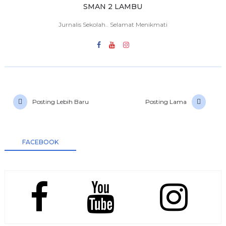
SMAN 2 LAMBU
Jurnalis Sekolah.. Selamat Menikmati
Posting Lebih Baru
Posting Lama
FACEBOOK