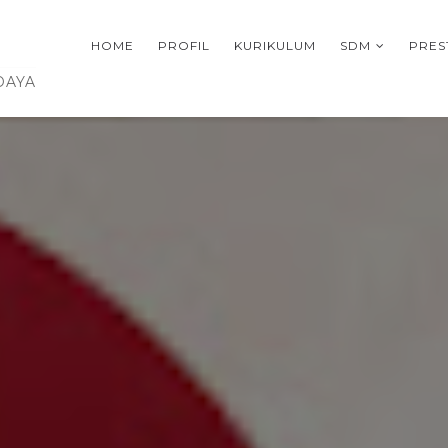
HOME
PROFIL
KURIKULUM
SDM
PRES
DAYA