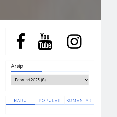
Arsip
BARU
POPULER
KOMENTAR