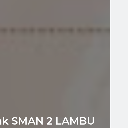
rak SMAN 2 LAMBU