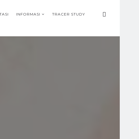
TASI
INFORMASI
TRACER STUDY