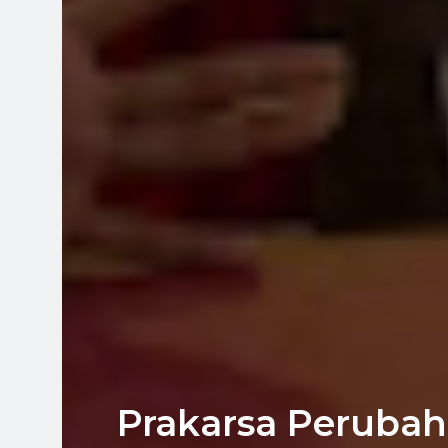
Prakarsa Peruba