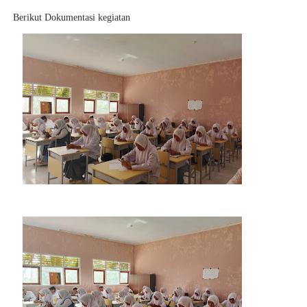
Berikut Dokumentasi kegiatan