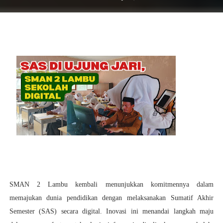
SMAN 2 Lambu kembali menunjukkan komitmennya dalam
memajukan dunia pendidikan dengan melaksanakan Sumatif Akhir
Semester (SAS) secara digital. Inovasi ini menandai langkah maju