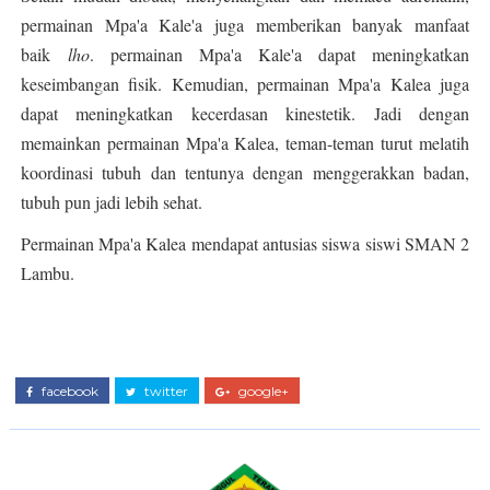
permainan Mpa'a Kale'a juga memberikan banyak manfaat
baik
lho
. permainan Mpa'a Kale'a dapat meningkatkan
keseimbangan fisik. Kemudian, permainan Mpa'a Kalea juga
dapat meningkatkan kecerdasan kinestetik. Jadi dengan
memainkan permainan Mpa'a Kalea, teman-teman turut melatih
koordinasi tubuh dan tentunya dengan menggerakkan badan,
tubuh pun jadi lebih sehat.
Permainan Mpa'a Kalea mendapat antusias siswa siswi SMAN 2
Lambu.
facebook
twitter
google+