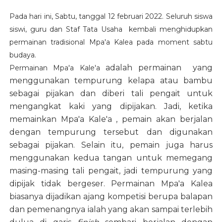
Pada hari ini, Sabtu, tanggal 12 februari 2022. Seluruh siswa
siswi, guru dan Staf Tata Usaha kembali menghidupkan
permainan tradisional Mpa'a Kalea pada moment sabtu
budaya.
adalah permainan yang
Permainan Mpa'a Kale'a
menggunakan tempurung kelapa atau bambu
sebagai pijakan dan diberi tali pengait untuk
mengangkat kaki yang dipijakan. Jadi, ketika
memainkan Mpa'a Kale'a , pemain akan berjalan
dengan tempurung tersebut dan digunakan
sebagai pijakan. Selain itu, pemain juga harus
menggunakan kedua tangan untuk memegang
masing-masing tali pengait, jadi tempurung yang
dipijak tidak bergeser. Permainan Mpa'a Kalea
biasanya dijadikan ajang kompetisi berupa balapan
dan pemenangnya ialah yang akan sampai terlebih