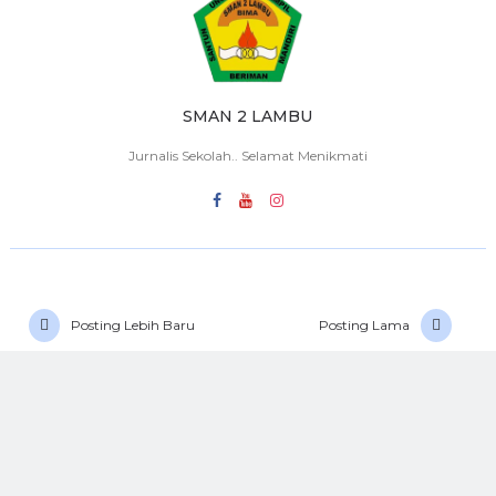
SMAN 2 LAMBU
Jurnalis Sekolah.. Selamat Menikmati
Posting Lebih Baru
Posting Lama
FACEBOOK