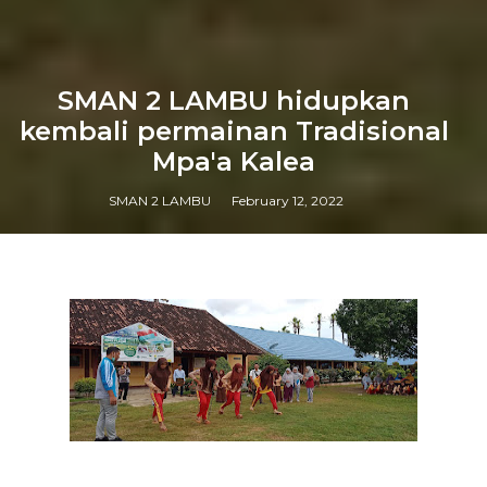
SMAN 2 LAMBU hidupkan
kembali permainan Tradisional
Mpa'a Kalea
SMAN 2 LAMBU
February 12, 2022