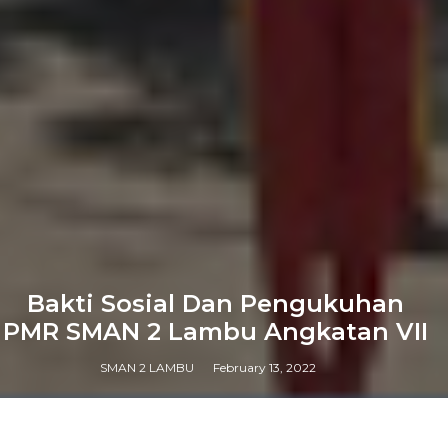
Bakti Sosial Dan Pengukuhan
PMR SMAN 2 Lambu Angkatan VII
SMAN 2 LAMBU
February 13, 2022