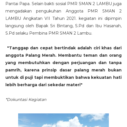
Pantai Papa. Selain bakti sosial PMR SMAN 2 LAMBU juga
mengadakan pengukuhan Anggota PMR SMAN 2
LAMBU Angkatan VII Tahun 2021. kegiatan ini dipimpin
langsung oleh Bapak Sri Bintang, S.Pd dan Ibu Hasanah,
S.Pd selaku Pembina PMR SMAN 2 Lambu.
"Tanggap dan cepat bertindak adalah ciri khas dari
anggota Palang Merah. Membantu teman dan orang
yang membutuhkan dengan perjuangan dan tanpa
pamrih, karena prinsip dasar palang merah bukan
untuk di puji tapi membuktikan bahwa kekuatan hati
lebih berharga dari sekedar materi"
*Dokuntasi Kegiatan