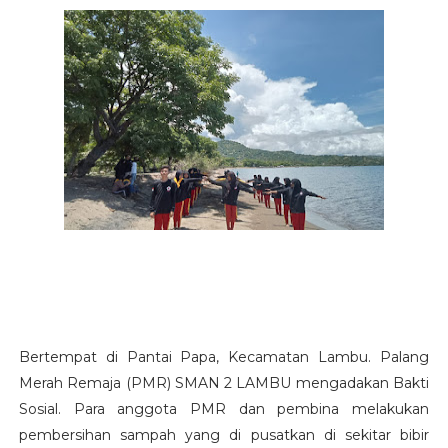
Bertempat di Pantai Papa, Kecamatan Lambu. Palang
Merah Remaja (PMR) SMAN 2 LAMBU mengadakan Bakti
Sosial. Para anggota PMR dan pembina melakukan
pembersihan sampah yang di pusatkan di sekitar bibir