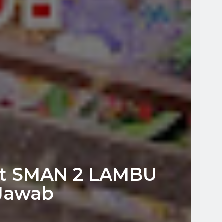
at SMAN 2 LAMBU
Jawab