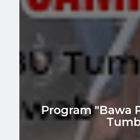
Program "Bawa 
Tumb