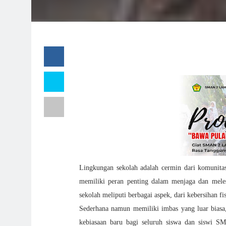
Lingkungan sekolah adalah cermin dari komunitas 
memiliki peran penting dalam menjaga dan mele
sekolah meliputi berbagai aspek, dari kebersihan fi
Sederhana namun memiliki imbas yang luar bias
kebiasaan baru bagi seluruh siswa dan sisw