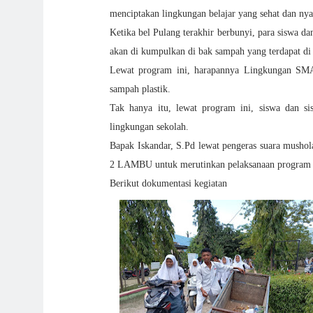
menciptakan lingkungan belajar yang sehat dan ny
Ketika bel Pulang terakhir berbunyi, para siswa 
akan di kumpulkan di bak sampah yang terdapat di
Lewat program ini, harapannya Lingkungan SM
sampah plastik.
Tak hanya itu, lewat program ini, siswa dan si
lingkungan sekolah.
Bapak Iskandar, S.Pd lewat pengeras suara musho
2 LAMBU untuk merutinkan pelaksanaan program 
Berikut dokumentasi kegiatan