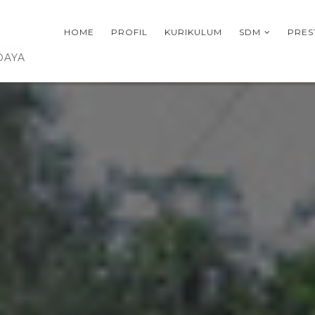
HOME
PROFIL
KURIKULUM
SDM
PRES
DAYA