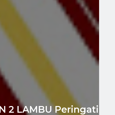
N 2 LAMBU Peringati