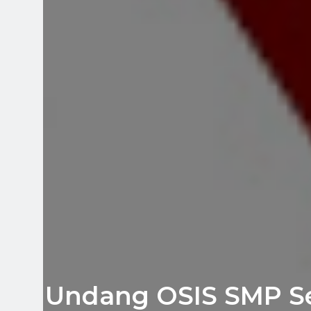
Undang OSIS SMP Se