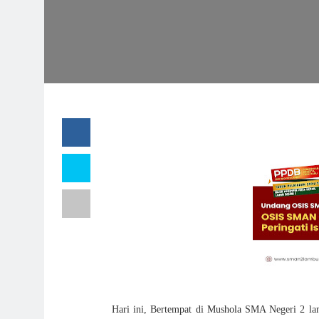
Hari ini, Bertempat di Mushola SMA Negeri 2 l