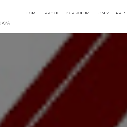
HOME
PROFIL
KURIKULUM
SDM
PRES
DAYA