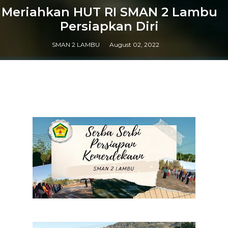
Meriahkan HUT RI SMAN 2 Lambu
Persiapkan Diri
SMAN 2 LAMBU
August 02, 2022