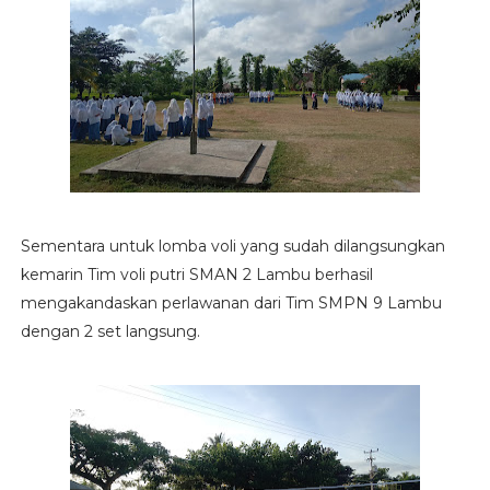
Sementara untuk lomba voli yang sudah dilangsungkan
kemarin Tim voli putri SMAN 2 Lambu berhasil
mengakandaskan perlawanan dari Tim SMPN 9 Lambu
dengan 2 set langsung.