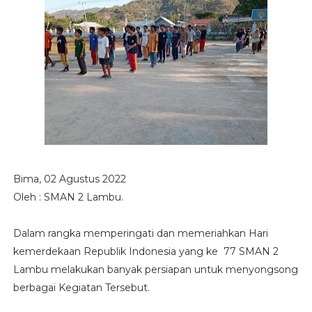
Bima, 02 Agustus 2022
Oleh : SMAN 2 Lambu.
Dalam rangka memperingati dan memeriahkan Hari
kemerdekaan Republik Indonesia yang ke 77 SMAN 2
Lambu melakukan banyak persiapan untuk menyongsong
berbagai Kegiatan Tersebut.