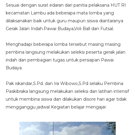
Sesuai dengan surat edaran dari panitia pelaksana HUT RI
kecamatan Lambu ada beberapa mata lomba yang
dilaksanakan baik untuk guru maupun siswa diantaranya
Gerak Jalan Indah.Pawai Budaya,Voli Ball dan Futsal.
Menghadapi beberapa lomba tersebut masing masing
pembina langsung melakukan seleksi peserta gerak jalan
indah dan pembagian tugas untuk persiapan Pawai
Budaya.
Pak iskandar,S.Pd. dan Ira Wibowo,S.Pd selaku Pembina
Paskibraka langsung melakukan seleksi dan latihan intensif
untuk membina siswa dan dilakukan disore hari agar tidak
mengganggu jadwal Kegiatan belajar mengajar.