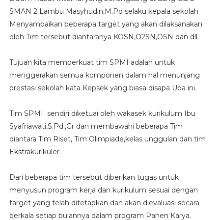
SMAN 2 Lambu Masyhudin,M.Pd selaku kepala sekolah
Menyampaikan beberapa target yang akan dilaksanakan
oleh Tim tersebut diantaranya KOSN,O2SN,OSN dan dll.
Tujuan kita memperkuat tim SPMI adalah untuk
menggerakan semua komponen dalam hal menunjang
prestasi sekolah kata Kepsek yang biasa disapa Uba ini.
Tim SPMI sendiri diketuai oleh wakasek kurikulum Ibu
Syafriawati,S.Pd.,Gr dan membawahi beberapa Tim
diantara Tim Riset, Tim Olimpiade,kelas unggulan dan tim
Ekstrakurikuler.
Dari beberapa tim tersebut diberikan tugas untuk
menyusun program kerja dan kurikulum sesuai dengan
target yang telah ditetapkan dan akan dievaluasi secara
berkala setiap bulannya dalam program Panen Karya.