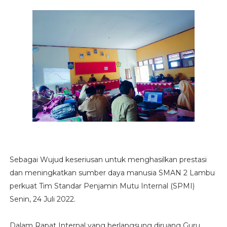
Sebagai Wujud keseriusan untuk menghasilkan prestasi
dan meningkatkan sumber daya manusia SMAN 2 Lambu
perkuat Tim Standar Penjamin Mutu Internal (SPMI)
Senin, 24 Juli 2022.
Dalam Rapat Internal yang berlangsung diruang Guru