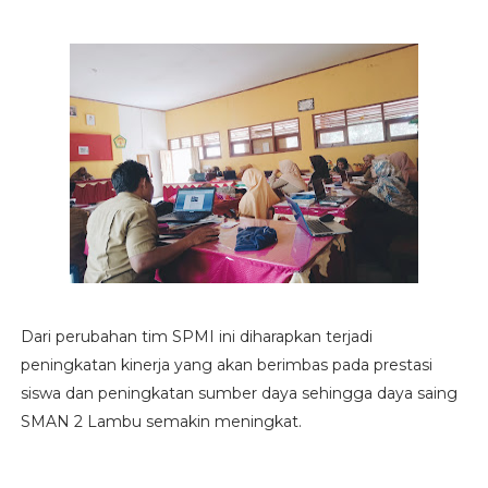
Dari perubahan tim SPMI ini diharapkan terjadi
peningkatan kinerja yang akan berimbas pada prestasi
siswa dan peningkatan sumber daya sehingga daya saing
SMAN 2 Lambu semakin meningkat.