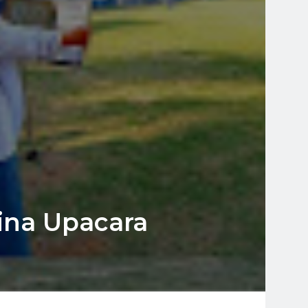
ina Upacara