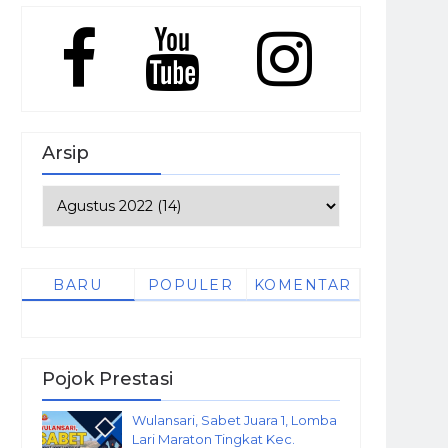
Arsip
BARU
POPULER
KOMENTAR
Pojok Prestasi
Wulansari, Sabet Juara 1, Lomba
Lari Maraton Tingkat Kec.