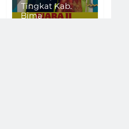
Tingkat Kab.
Bima