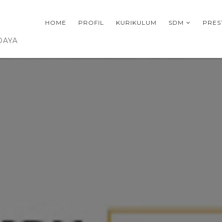
HOME
PROFIL
KURIKULUM
SDM
PRES
DAYA