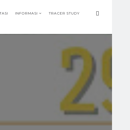
TASI
INFORMASI
TRACER STUDY