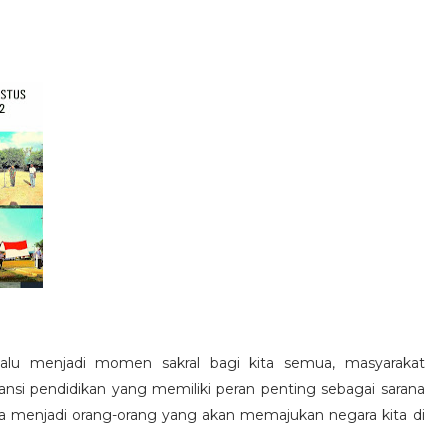
lalu menjadi momen sakral bagi kita semua, masyarakat
tansi pendidikan yang memiliki peran penting sebagai sarana
 menjadi orang-orang yang akan memajukan negara kita di