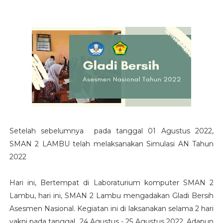
Setelah sebelumnya pada tanggal 01 Agustus 2022,
SMAN 2 LAMBU telah melaksanakan Simulasi AN Tahun
2022
Hari ini, Bertempat di Laboraturium komputer SMAN 2
Lambu, hari ini, SMAN 2 Lambu mengadakan Gladi Bersih
Asesmen Nasional. Kegiatan ini di laksanakan selama 2 hari
yakni pada tanggal 24 Agustus - 25 Agustus 2022. Adapun