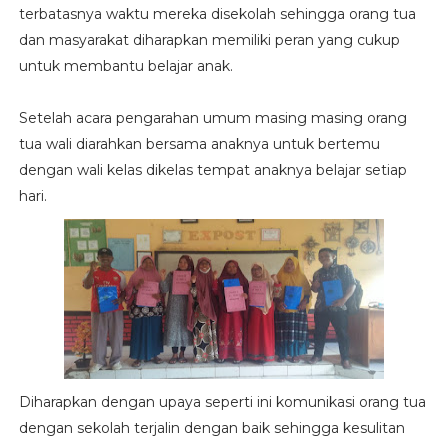
terbatasnya waktu mereka disekolah sehingga orang tua
dan masyarakat diharapkan memiliki peran yang cukup
untuk membantu belajar anak.
Setelah acara pengarahan umum masing masing orang
tua wali diarahkan bersama anaknya untuk bertemu
dengan wali kelas dikelas tempat anaknya belajar setiap
hari.
Diharapkan dengan upaya seperti ini komunikasi orang tua
dengan sekolah terjalin dengan baik sehingga kesulitan