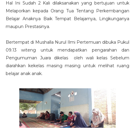
Hal Ini Sudah 2 Kali dilaksanakan yang bertujuan untuk
Melaporkan kepada Orang Tua Tentang Perkembangan
Belajar Anaknya Baik Tempat Belajarnya, Lingkunganya
maupun Prestasinya.
Bertempat di Mushalla Nurul Ilmi Pertemuan dibuka Pukul
09.13 witeng untuk mendapatkan pengarahan dan
Pengumuman Juara dikelas oleh wali kelas Sebelum
diarahkan kekelas masing masing untuk melihat ruang
belajar anak anak.