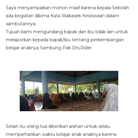
Saya menyampaikan mohon maaf karena kepala Sekolah
ada kegiatan dibima Kata Wakasek Kesiswaan dalam
sambutannya.
Tujuan kami mengundang bapak dan ibu tidak lain untuk
melaporkan kepada bapak/ibu tentang perkembangan
belajar anaknya Sambung Pak Drs.Rider.
Selain itu orang tua diberikan arahan untuk selalu
memperhatikan waktu belajar anak anaknya karena