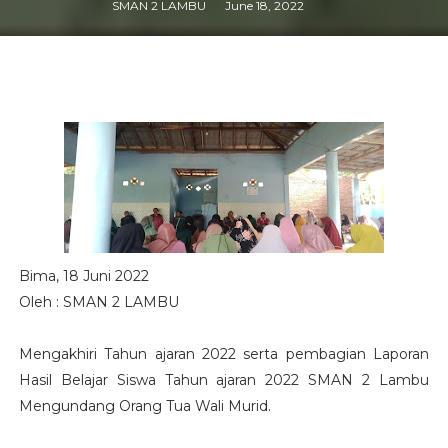
SMAN 2 LAMBU
June 18, 2022
Bima, 18 Juni 2022
Oleh : SMAN 2 LAMBU
Mengakhiri Tahun ajaran 2022 serta pembagian Laporan
Hasil Belajar Siswa Tahun ajaran 2022 SMAN 2 Lambu
Mengundang Orang Tua Wali Murid.