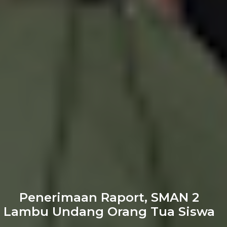
Penerimaan Raport, SMAN 2
Lambu Undang Orang Tua Siswa