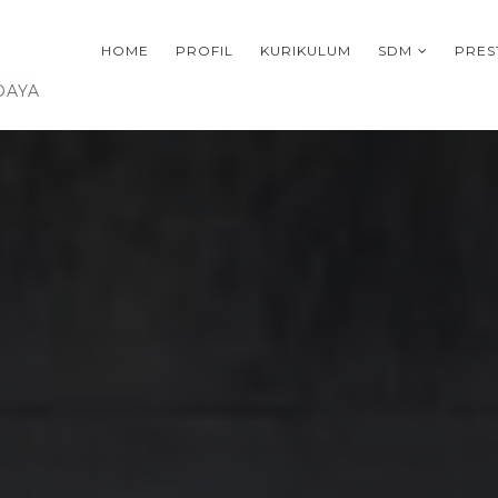
HOME
PROFIL
KURIKULUM
SDM
PRES
DAYA