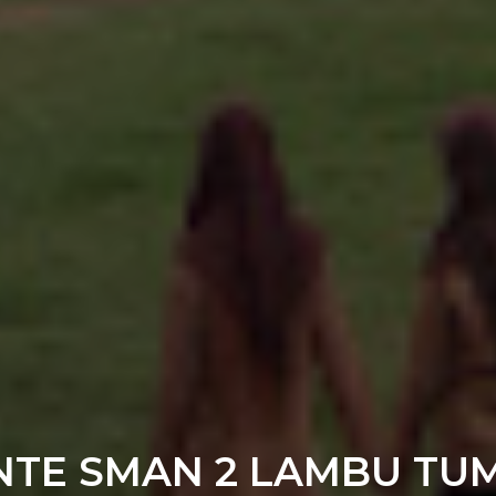
ENTE SMAN 2 LAMBU TU