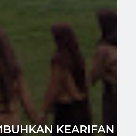
MBUHKAN KEARIFAN