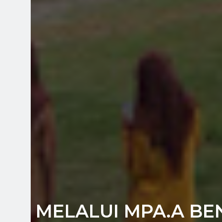
MELALUI MPA.A B