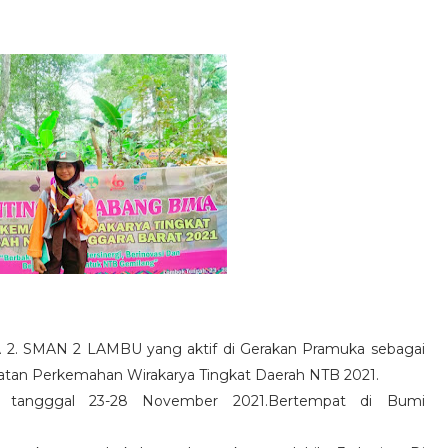
IPA 2. SMAN 2 LAMBU yang aktif di Gerakan Pramuka sebagai
iatan Perkemahan Wirakarya Tingkat Daerah NTB 2021.
an tangggal 23-28 November 2021.Bertempat di Bumi