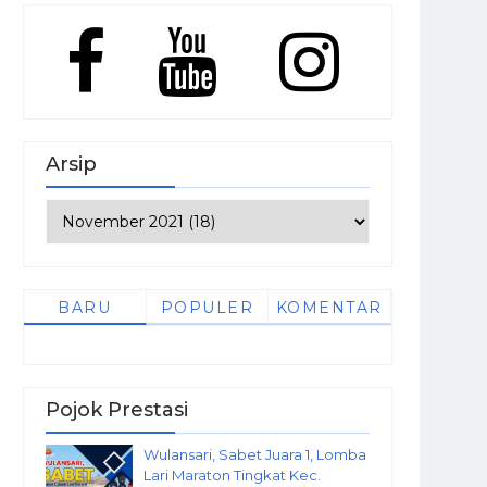
Arsip
BARU
POPULER
KOMENTAR
Pojok Prestasi
Wulansari, Sabet Juara 1, Lomba
Lari Maraton Tingkat Kec.