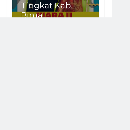
Tingkat Kab.
Bima