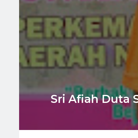
Sri Afiah Duta