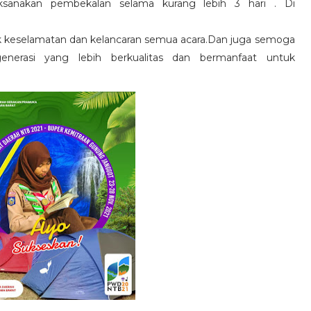
ksanakan pembekalan selama kurang lebih 3 hari
. Di
uk keselamatan dan kelancaran semua acara.Dan juga semoga
enerasi yang lebih berkualitas dan bermanfaat untuk