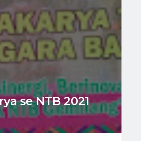
rya se NTB 2021