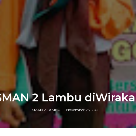
 SMAN 2 Lambu diWiraka
SMAN 2 LAMBU
November 25, 2021