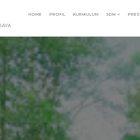
HOME
PROFIL
KURIKULUM
SDM
PRES
DAYA