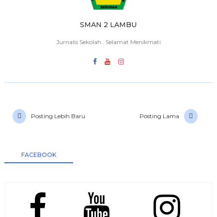
SMAN 2 LAMBU
Jurnalis Sekolah.. Selamat Menikmati
Posting Lebih Baru
Posting Lama
FACEBOOK