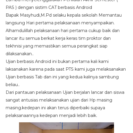
PAS ) dengan sistim CAT berbasis Android
Bapak Masyhudi,M.Pd selaku kepala sekolah Memantau
langsung Hari pertama pelaksanaan menyampaikan.
Alhamdulillah pelaksanaan hari pertama cukup baik dan
lancar itu semua berkat kerja keras tim proktor dan
tekhnisi yang memastikan semua perangkat siap
dilaksanakan..
Ujian berbasis Android ini bukan pertama kali kami
laksanakan karena pada saat PTS kami juga melaksanakan
Ujian berbasis Tab dan ini yang kedua kalinya sambung
beliau..
Dari pantauan pelaksanaan Ujian berjalan lancar dan siswa
sangat antusias melaksanakan ujian dari Hp masing
masing.kedepan ini akan terus diperbaiki supaya
pelaksanaannya kedepan menjadi lebih baik.