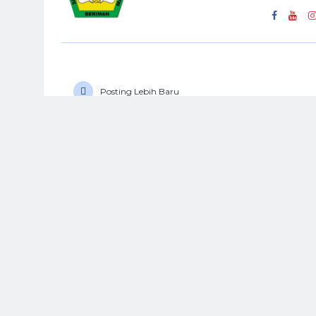
Posting Lebih Baru
FACEBOOK