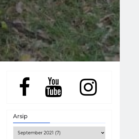
Arsip