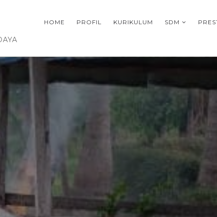
HOME
PROFIL
KURIKULUM
SDM
PRES
DAYA