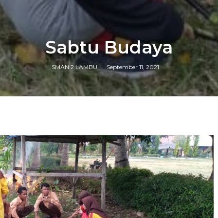
Sabtu Budaya
SMAN 2 LAMBU
September 11, 2021