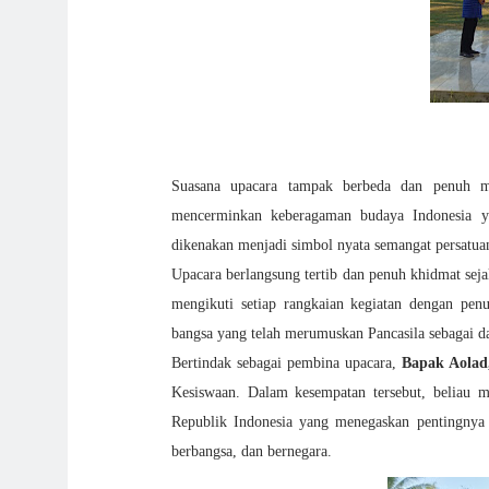
Suasana upacara tampak berbeda dan penuh m
mencerminkan keberagaman budaya Indonesia yan
dikenakan menjadi simbol nyata semangat persatua
Upacara berlangsung tertib dan penuh khidmat sej
mengikuti setiap rangkaian kegiatan dengan pen
bangsa yang telah merumuskan Pancasila sebagai da
Bertindak sebagai pembina upacara,
Bapak Aolad,
Kesiswaan. Dalam kesempatan tersebut, beliau 
Republik Indonesia yang menegaskan pentingnya
berbangsa, dan bernegara.