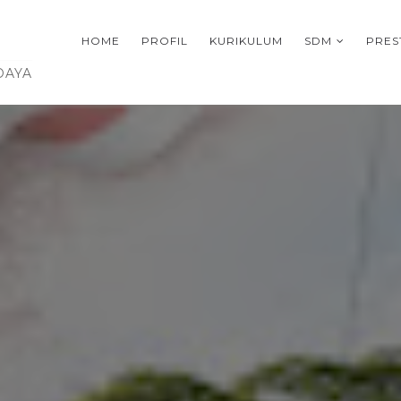
HOME
PROFIL
KURIKULUM
SDM
PRES
DAYA