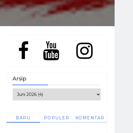
Arsip
BARU
POPULER
KOMENTAR