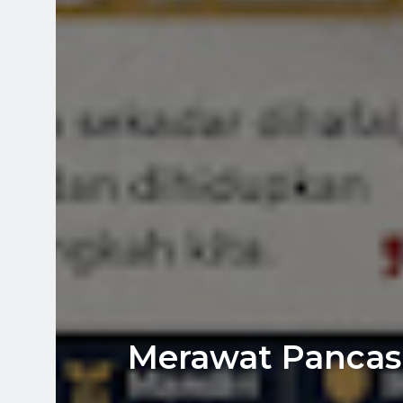
Merawat Pancasil