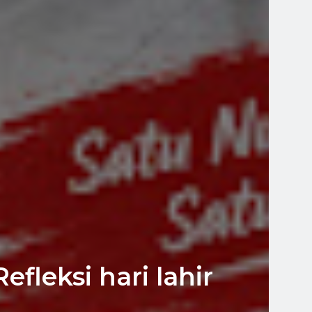
fleksi hari lahir