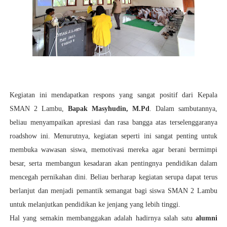
Kegiatan ini mendapatkan respons yang sangat positif dari Kepala
SMAN 2 Lambu,
Bapak Masyhudin, M.Pd
. Dalam sambutannya,
beliau menyampaikan apresiasi dan rasa bangga atas terselenggaranya
roadshow ini. Menurutnya, kegiatan seperti ini sangat penting untuk
membuka wawasan siswa, memotivasi mereka agar berani bermimpi
besar, serta membangun kesadaran akan pentingnya pendidikan dalam
mencegah pernikahan dini. Beliau berharap kegiatan serupa dapat terus
berlanjut dan menjadi pemantik semangat bagi siswa SMAN 2 Lambu
untuk melanjutkan pendidikan ke jenjang yang lebih tinggi.
Hal yang semakin membanggakan adalah hadirnya salah satu
alumni