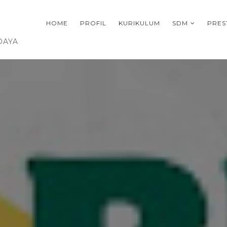
HOME
PROFIL
KURIKULUM
SDM
PRES
DAYA