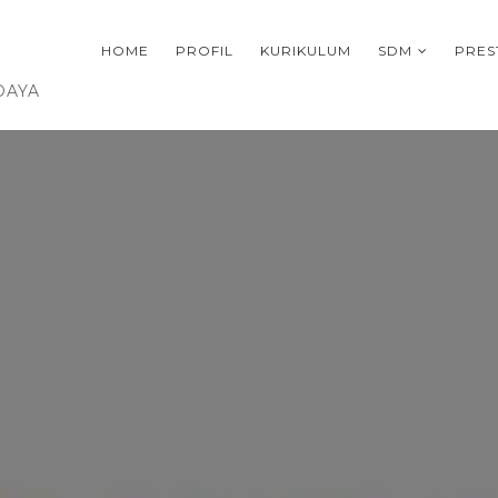
HOME
PROFIL
KURIKULUM
SDM
PRES
DAYA