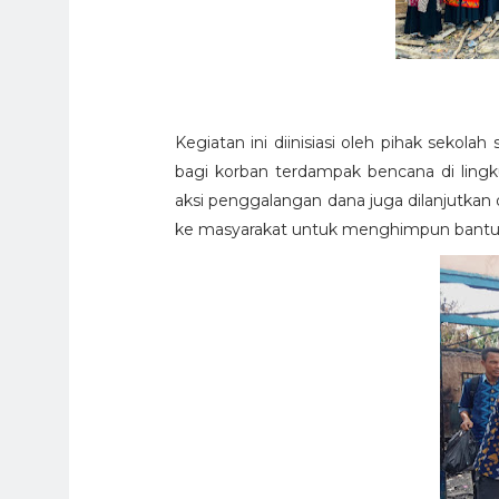
Kegiatan ini diinisiasi oleh pihak sekol
bagi korban terdampak bencana di lingku
aksi penggalangan dana juga dilanjutkan
ke masyarakat untuk menghimpun bantu