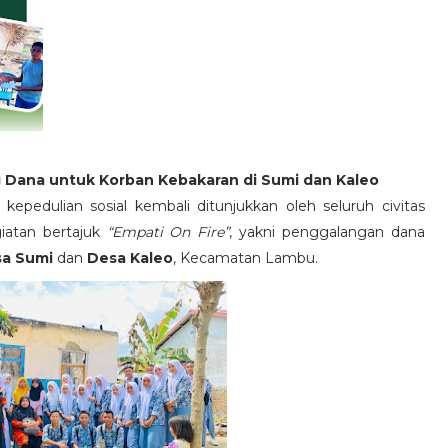
 Dana untuk Korban Kebakaran di Sumi dan Kaleo
pedulian sosial kembali ditunjukkan oleh seluruh civitas
iatan bertajuk
“Empati On Fire”
, yakni penggalangan dana
a Sumi
dan
Desa Kaleo
, Kecamatan Lambu.