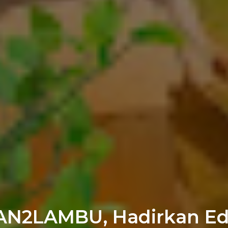
MAN2LAMBU, Hadirkan Ed