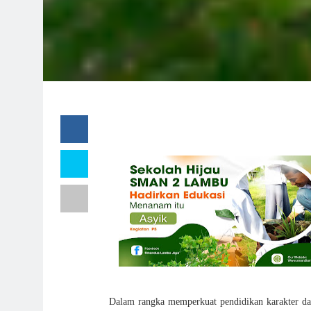
Dalam rangka memperkuat pendidikan karakter d