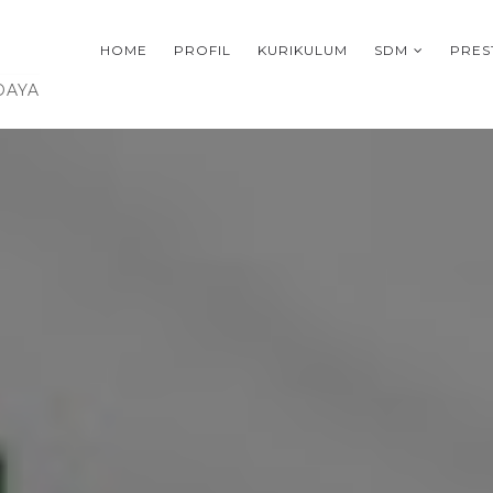
HOME
PROFIL
KURIKULUM
SDM
PRES
DAYA