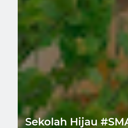
Sekolah Hijau #S