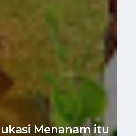
ukasi Menanam itu