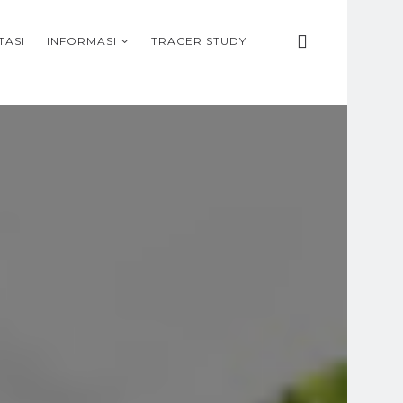
TASI
INFORMASI
TRACER STUDY