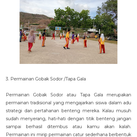
3. Permainan Gobak Sodor /Tapa Gala
Permainan Gobak Sodor atau Tapa Gala merupakan
permainan tradisional yang mengajarkan siswa dalam adu
strategi dan pertahanan benteng mereka. Kalau musuh
sudah menyerang, hati-hati dengan titik benteng jangan
sampai berhasil ditembus atau kamu akan kalah.
Permainan ini mirip permainan catur sederhana berbentuk