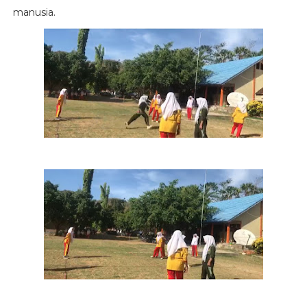
manusia.