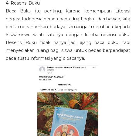
4. Resensi Buku
Baca Buku itu penting. Karena kemampuan Literasi
negara Indonesia berada pada dua tingkat dari bawah, kita
perlu menanamkan budaya semangat membaca kepada
Siswa-siswi. Salah satunya dengan lomba resensi buku.
Resensi Buku tidak hanya jadi ajang baca buku, tapi
menyediakan ruang bagi siswa untuk bebas berpendapat
pada suatu informasi yang dibacanya.