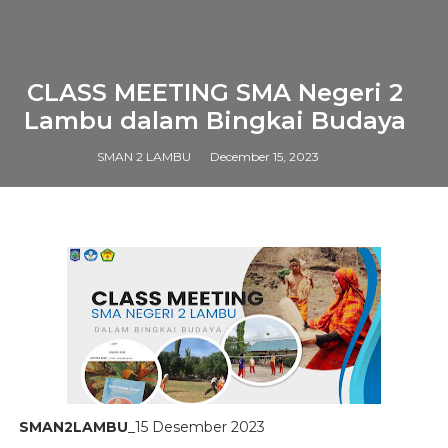
CLASS MEETING SMA Negeri 2
Lambu dalam Bingkai Budaya
SMAN 2 LAMBU
December 15, 2023
SMAN2LAMBU
_15 Desember 2023