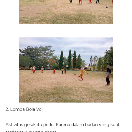
2. Lomba Bola Voli
Aktivitas gerak itu perlu. Karena dalam badan yang kuat