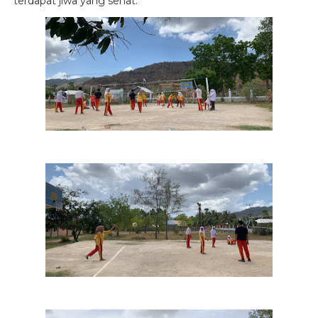
terdapat jiwa yang sehat.