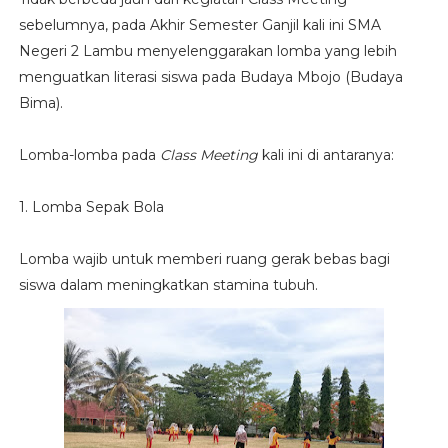
sebelumnya, pada Akhir Semester Ganjil kali ini SMA
Negeri 2 Lambu menyelenggarakan lomba yang lebih
menguatkan literasi siswa pada Budaya Mbojo (Budaya
Bima).
Lomba-lomba pada
Class Meeting
kali ini di antaranya:
1. Lomba Sepak Bola
Lomba wajib untuk memberi ruang gerak bebas bagi
siswa dalam meningkatkan stamina tubuh.