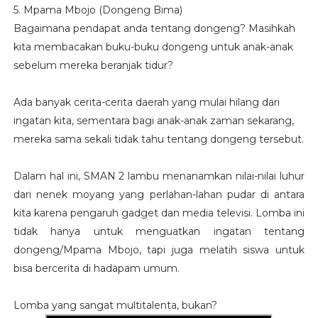
5. Mpama Mbojo (Dongeng Bima)
Bagaimana pendapat anda tentang dongeng? Masihkah
kita membacakan buku-buku dongeng untuk anak-anak
sebelum mereka beranjak tidur?
Ada banyak cerita-cerita daerah yang mulai hilang dari
ingatan kita, sementara bagi anak-anak zaman sekarang,
mereka sama sekali tidak tahu tentang dongeng tersebut.
Dalam hal ini, SMAN 2 lambu menanamkan nilai-nilai luhur
dari nenek moyang yang perlahan-lahan pudar di antara
kita karena pengaruh gadget dan media televisi. Lomba ini
tidak hanya untuk menguatkan ingatan tentang
dongeng/Mpama Mbojo, tapi juga melatih siswa untuk
bisa bercerita di hadapam umum.
Lomba yang sangat multitalenta, bukan?