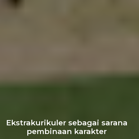
Ekstrakurikuler sebagai sarana
pembinaan karakter