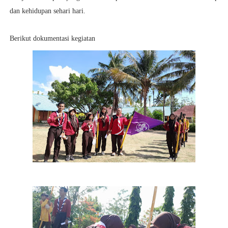
dan kehidupan sehari hari.
Berikut dokumentasi kegiatan