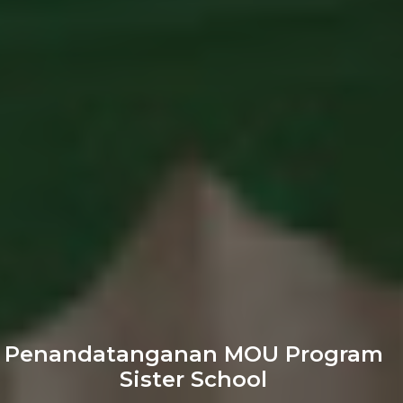
Penandatanganan MOU Program
Sister School