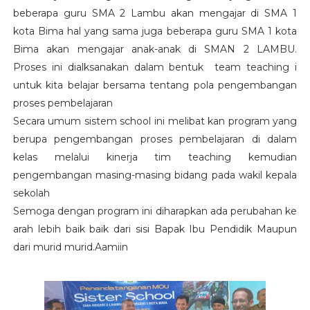
beberapa guru SMA 2 Lambu akan mengajar di SMA 1
kota Bima hal yang sama juga beberapa guru SMA 1 kota
Bima akan mengajar anak-anak di SMAN 2 LAMBU.
Proses ini dialksanakan dalam bentuk team teaching i
untuk kita belajar bersama tentang pola pengembangan
proses pembelajaran
Secara umum sistem school ini melibat kan program yang
berupa pengembangan proses pembelajaran di dalam
kelas melalui kinerja tim teaching kemudian
pengembangan masing-masing bidang pada wakil kepala
sekolah
Semoga dengan program ini diharapkan ada perubahan ke
arah lebih baik baik dari sisi Bapak Ibu Pendidik Maupun
dari murid murid.Aamiin