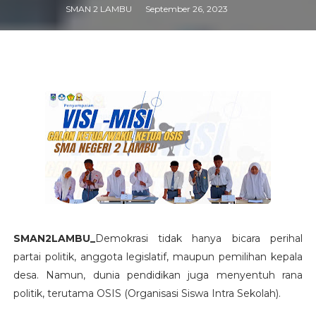
SMAN 2 LAMBU
September 26, 2023
SMAN2LAMBU_
Demokrasi tidak hanya bicara perihal
partai politik, anggota legislatif, maupun pemilihan kepala
desa. Namun, dunia pendidikan juga menyentuh rana
politik, terutama OSIS (Organisasi Siswa Intra Sekolah).