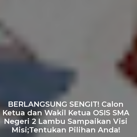
BERLANGSUNG SENGIT! Calon
Ketua dan Wakil Ketua OSIS SMA
Negeri 2 Lambu Sampaikan Visi
Misi;Tentukan Pilihan Anda!