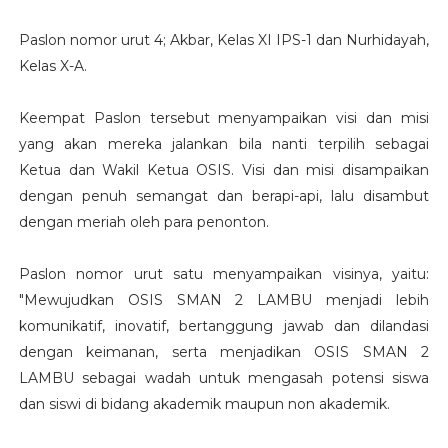
Paslon nomor urut 4; Akbar, Kelas XI IPS-1 dan Nurhidayah,
Kelas X-A.
Keempat Paslon tersebut menyampaikan visi dan misi
yang akan mereka jalankan bila nanti terpilih sebagai
Ketua dan Wakil Ketua OSIS. Visi dan misi disampaikan
dengan penuh semangat dan berapi-api, lalu disambut
dengan meriah oleh para penonton.
Paslon nomor urut satu menyampaikan visinya, yaitu:
"Mewujudkan OSIS SMAN 2 LAMBU menjadi lebih
komunikatif, inovatif, bertanggung jawab dan dilandasi
dengan keimanan, serta menjadikan OSIS SMAN 2
LAMBU sebagai wadah untuk mengasah potensi siswa
dan siswi di bidang akademik maupun non akademik.