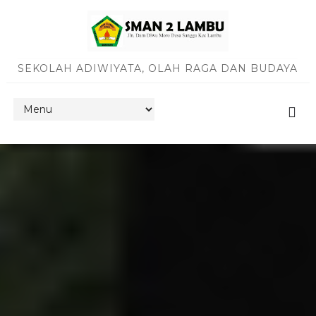
SEKOLAH ADIWIYATA, OLAH RAGA DAN BUDAYA