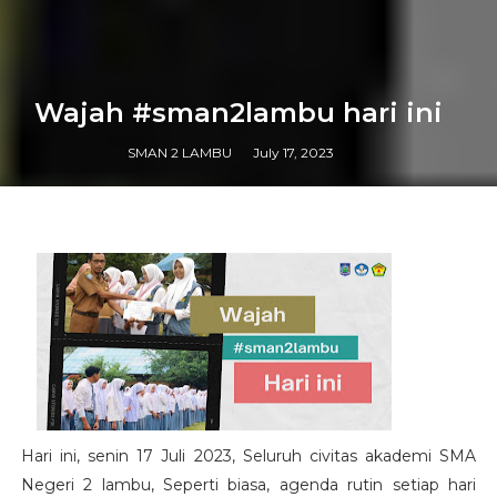
Wajah #sman2lambu hari ini
SMAN 2 LAMBU
July 17, 2023
Hari ini, senin 17 Juli 2023, Seluruh civitas akademi SMA
Negeri 2 lambu, Seperti biasa, agenda rutin setiap hari