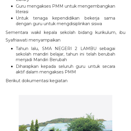
Guru mengakses PMM untuk mengembangkan
literasi
Untuk tenaga kependidikan bekerja sama
dengan guru untuk mengdisiplinkan siswa
Sementara wakil kepala sekolah bidang kurikulum, ibu
Syafriawati menyampaikan
Tahun lalu, SMA NEGERI 2 LAMBU sebagai
sekolah mandiri belajar, tahun ini telah berubah
menjadi Mandiri Berubah
Diharapkan kepada seluruh guru untuk secara
aktif dalam mengakses PMM
Berikut dokumentasi kegiatan