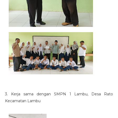
3.
Kerja sama dengan SMPN 1 Lambu, Desa Rato
Kecamatan Lambu