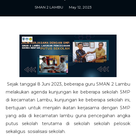
SMAN 2 LAMBU
May 12, 2023
Sejak tanggal 8 Juni 2023, beberapa guru SMAN 2 Lambu
melakukan agenda kunjungan ke beberapa sekolah SMP
di kecamatan Lambu, kunjungan ke beberapa sekolah ini,
bertujuan untuk menjalin ikatan kerjasama dengan SMP
yang ada di kecamatan lambu guna pencegahan angka
putus sekolah terutama di sekolah sekolah pelosok
sekaligus sosialisasi sekolah.