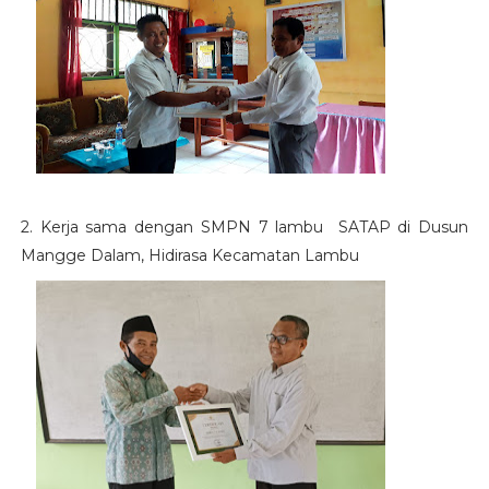
2.
Kerja sama dengan SMPN 7 lambu SATAP di Dusun
Mangge Dalam, Hidirasa Kecamatan Lambu