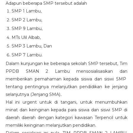
Adapun beberapa SMP tersebut adalah
SMP 1 Lambu,
SMP 2 Lambu,
SMP 9 Lambu,
MTs Ulil Albab,
SMP 3 Lambu, Dan
SMP 7 Lambu.
Dalam kunjungan ke beberapa sekolah SMP tersebut, Tim
PPDB SMAN 2 Lambu mensosialisasikan dan
memberikan pemahaman kepada siswa dan siswi SMP
tentang pentingnya melanjutkan pendidikan ke jenjang
selanjutnya (Jenjang SMA)..
Hal ini urgent untuk di tangani, untuk menumbuhkan
minat dan keinginan kepada para siswa dan siswi SMP di
daerah daerah dengan kategori kawasan Terpencil untuk
memiliki keinginan melanjutkan pendidikan.