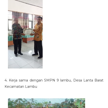
4. Kerja sama dengan SMPN 9 lambu, Desa Lanta Barat
Kecamatan Lambu