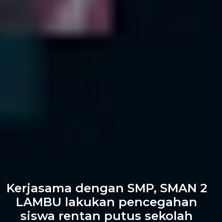
Kerjasama dengan SMP, SMAN 2
LAMBU lakukan pencegahan
siswa rentan putus sekolah