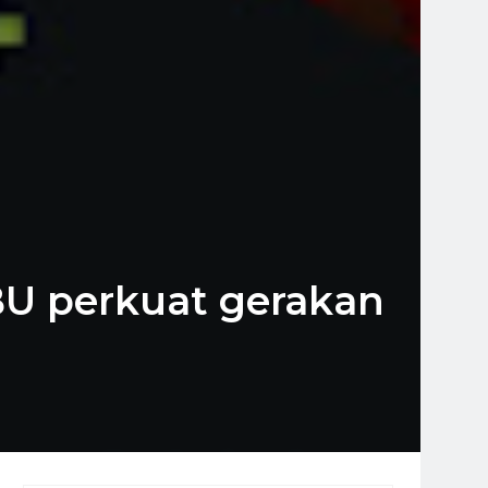
BU perkuat gerakan