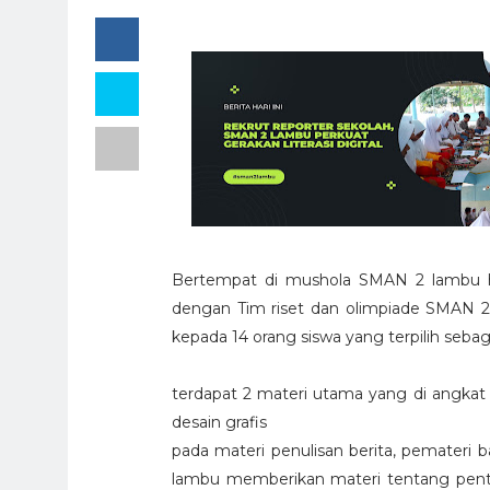
Bertempat di mushola SMAN 2 lambu hari
dengan Tim riset dan olimpiade SMAN 2
kepada 14 orang siswa yang terpilih sebag
terdapat 2 materi utama yang di angkat d
desain grafis
pada materi penulisan berita, pemateri 
lambu memberikan materi tentang pentin