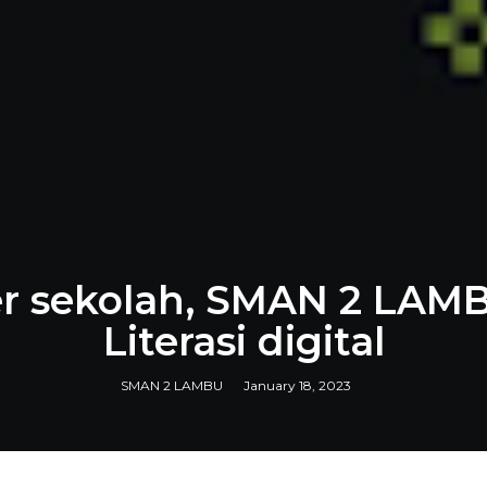
er sekolah, SMAN 2 LAM
Literasi digital
SMAN 2 LAMBU
January 18, 2023