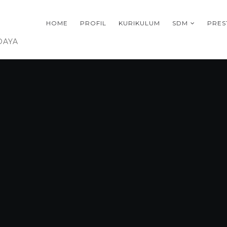
HOME
PROFIL
KURIKULUM
SDM
PRES
DAYA