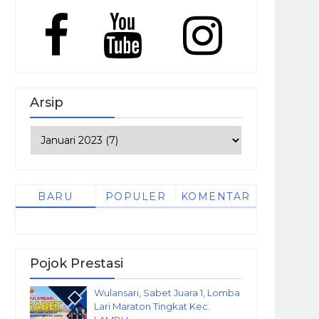
Arsip
BARU
POPULER
KOMENTAR
Pojok Prestasi
Wulansari, Sabet Juara 1, Lomba
Lari Maraton Tingkat Kec.