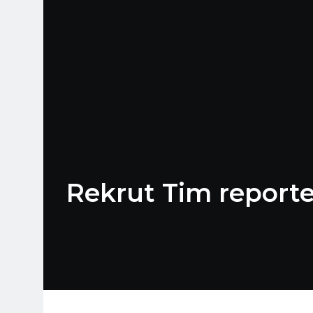
Rekrut Tim report