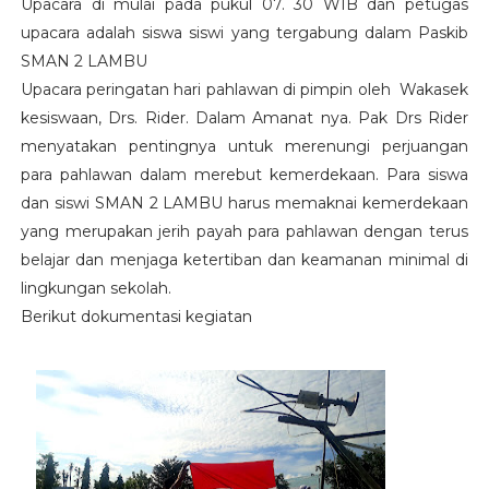
Upacara di mulai pada pukul 07. 30 WIB dan petugas
upacara adalah siswa siswi yang tergabung dalam Paskib
SMAN 2 LAMBU
Upacara peringatan hari pahlawan di pimpin oleh Wakasek
kesiswaan, Drs. Rider. Dalam Amanat nya. Pak Drs Rider
menyatakan pentingnya untuk merenungi perjuangan
para pahlawan dalam merebut kemerdekaan. Para siswa
dan siswi SMAN 2 LAMBU harus memaknai kemerdekaan
yang merupakan jerih payah para pahlawan dengan terus
belajar dan menjaga ketertiban dan keamanan minimal di
lingkungan sekolah.
Berikut dokumentasi kegiatan