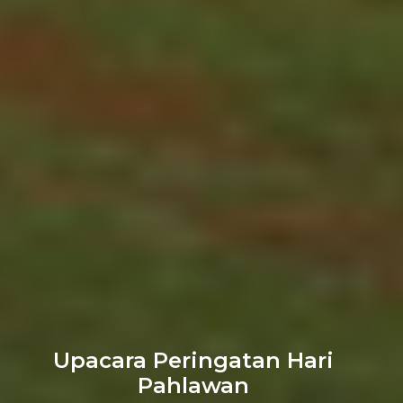
Upacara Peringatan Hari
Pahlawan