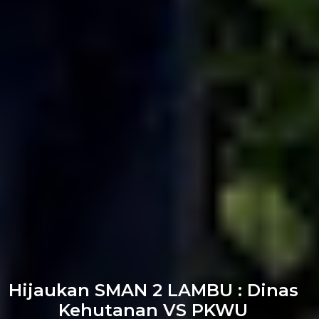
Hijaukan SMAN 2 LAMBU : Dinas
Kehutanan VS PKWU