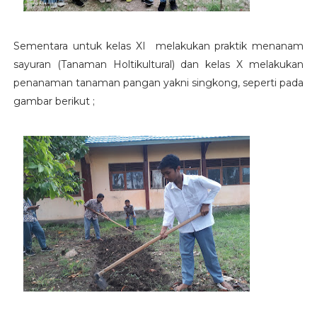
Sementara untuk kelas XI melakukan praktik menanam
sayuran (Tanaman Holtikultural) dan kelas X melakukan
penanaman tanaman pangan yakni singkong, seperti pada
gambar berikut ;