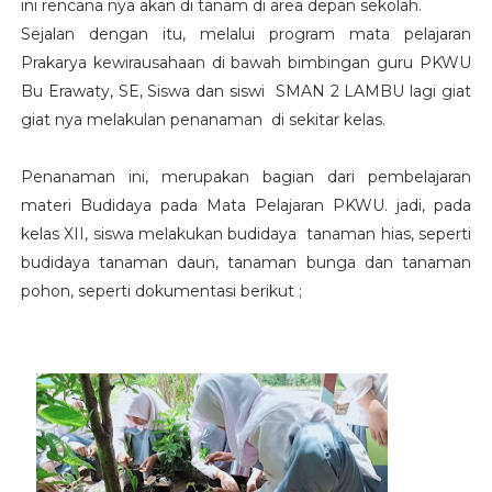
ini rencana nya akan di tanam di area depan sekolah.
Sejalan dengan itu, melalui program mata pelajaran
Prakarya kewirausahaan di bawah bimbingan guru PKWU
Bu Erawaty, SE, Siswa dan siswi SMAN 2 LAMBU lagi giat
giat nya melakulan penanaman di sekitar kelas.
Penanaman ini, merupakan bagian dari pembelajaran
materi Budidaya pada Mata Pelajaran PKWU. jadi, pada
kelas XII, siswa melakukan budidaya tanaman hias, seperti
budidaya tanaman daun, tanaman bunga dan tanaman
pohon, seperti dokumentasi berikut ;