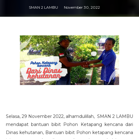
SMAN 2 LAMBU
November 30, 2022
Selasa, 29 November 2022, alhamdulillah, SMAN 2 LAMBU
mendapat bantuan bibit Pohon Ketapang kencana dari
Dinas kehutanan, Bantuan bibit Pohon ketapang kencana