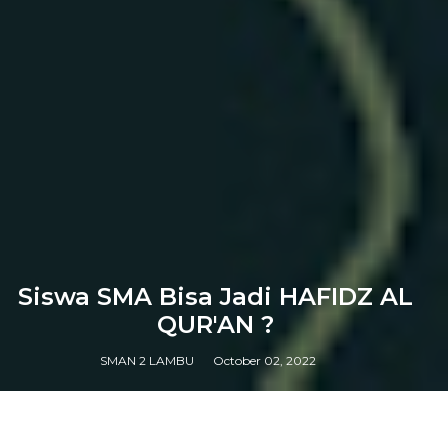
Siswa SMA Bisa Jadi HAFIDZ AL
QUR'AN ?
SMAN 2 LAMBU
October 02, 2022