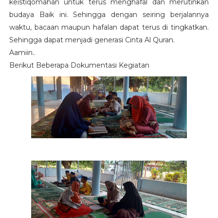
keistiqomahan untuk terus menghafal dan merutinkan
budaya Baik ini. Sehingga dengan seiring berjalannya
waktu, bacaan maupun hafalan dapat terus di tingkatkan.
Sehingga dapat menjadi generasi Cinta Al Quran.
Aamiin..
Berikut Beberapa Dokumentasi Kegiatan