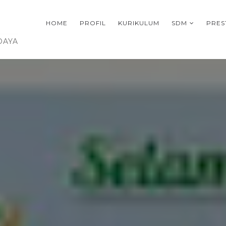
HOME
PROFIL
KURIKULUM
SDM
PRES
DAYA