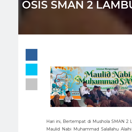
OSIS SMAN 2 LAMBU
Hari ini, Bertempat di Mushola SMAN 
Maulid Nabi Muhammad Salallahu Alai