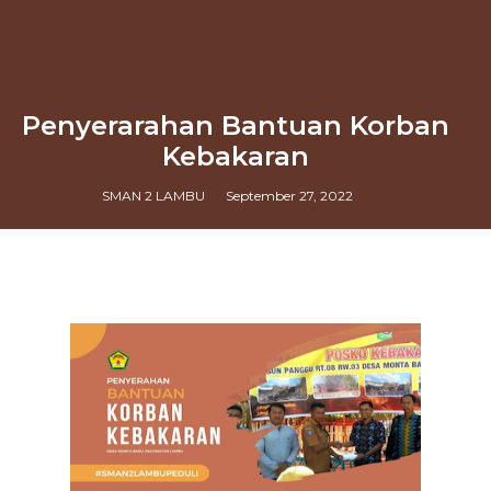
Penyerarahan Bantuan Korban
Kebakaran
SMAN 2 LAMBU
September 27, 2022