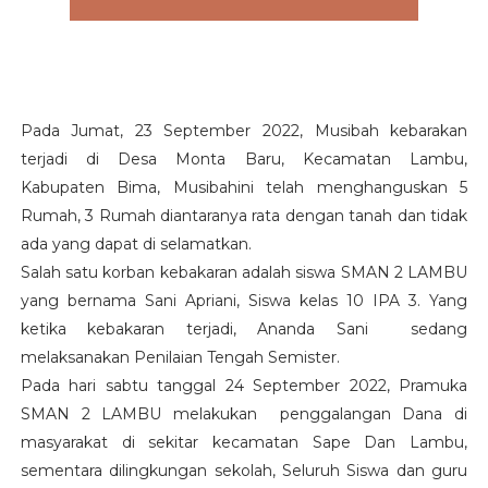
Pada Jumat, 23 September 2022, Musibah kebarakan
terjadi di Desa Monta Baru, Kecamatan Lambu,
Kabupaten Bima, Musibahini telah menghanguskan 5
Rumah, 3 Rumah diantaranya rata dengan tanah dan tidak
ada yang dapat di selamatkan.
Salah satu korban kebakaran adalah siswa SMAN 2 LAMBU
yang bernama Sani Apriani, Siswa kelas 10 IPA 3. Yang
ketika kebakaran terjadi, Ananda Sani sedang
melaksanakan Penilaian Tengah Semister.
Pada hari sabtu tanggal 24 September 2022, Pramuka
SMAN 2 LAMBU melakukan penggalangan Dana di
masyarakat di sekitar kecamatan Sape Dan Lambu,
sementara dilingkungan sekolah, Seluruh Siswa dan guru