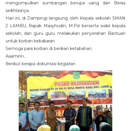
mengumpulkan sumbangan berupa uang dan Beras
seikhlasnya.
Hari ini, di Dampingi langsung oleh Kepala sekolah SMAN
2 LAMBU, Bapak Masyhudin, M.Pd berserta wakil kepala
sekolah, dan guru guru melakukan penyerahan Bantuan
untuk korban kebakaran.
Semoga para korban di berikan ketabahan.
Aaaminn...
Berikut berapa dokuntasi kegiatan