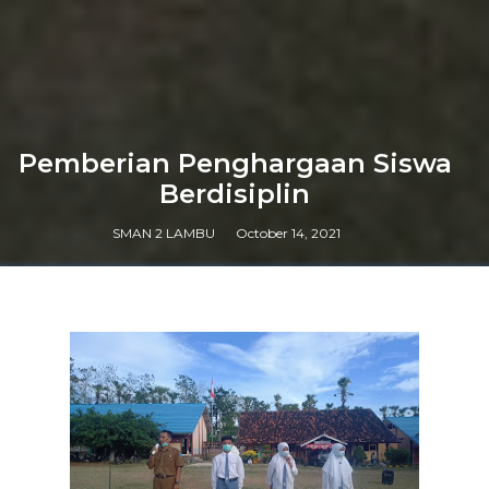
Pemberian Penghargaan Siswa
Berdisiplin
SMAN 2 LAMBU
October 14, 2021