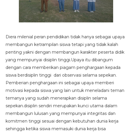
Diera milenial peran pendidikan tidak hanya sebagai upaya
membangun ketrampilan siswa tetapi yang tidak kalah
penting yakni dengan membangun karakter peserta didik
yang mempunyai disiplin tinggi.Upaya itu dibangum
dengan cara memberikan piagam penghargaan kepada
siswa berdisiplin tinggi dari observasi selama sepekan.
Pemberian penghargaan ini sebagai upaya memberi
motivasi kepada siswa yang lain untuk meneladani teman
temanya yang sudah menerapkan disiplin selama
sepekan.disiplin sendiri merupakan kunci utama dalam
membangun lulusan yang mempunyai integritas dan
komitmen tinggi sesuai dengan kebutuhan dunia kerja
sehingga ketika siswa memasuki dunia kerja bisa