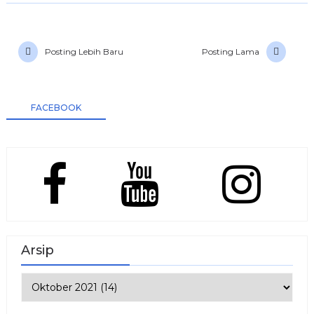
Posting Lebih Baru
Posting Lama
FACEBOOK
Arsip