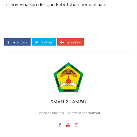
menyesuaikan dengan kebutuhan perusahaan.
facebook
twitter
google+
SMAN 2 LAMBU
Jurnalis Sekolah.. Selamat Menikmati