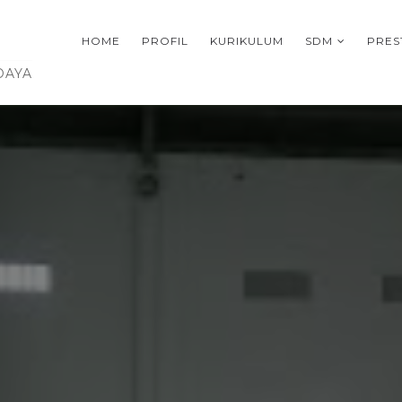
HOME
PROFIL
KURIKULUM
SDM
PRES
DAYA