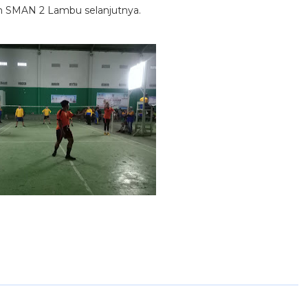
m SMAN 2 Lambu selanjutnya.