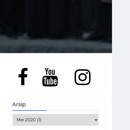
Arsip