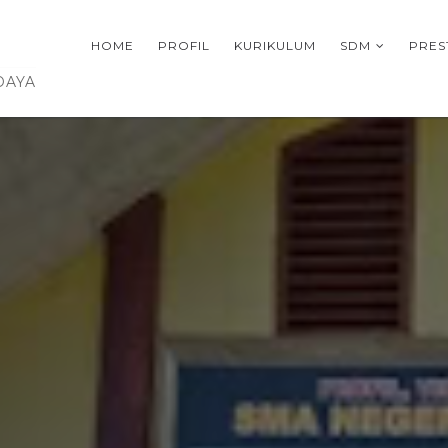
HOME
PROFIL
KURIKULUM
SDM
PRES
DAYA